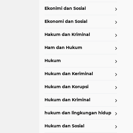
Ekonimi dan Sosial
Ekonomi dan Sosial
Hakum dan Kriminal
Ham dan Hukum
Hukum
Hukum dan Keriminal
Hukum dan Korupsi
Hukum dan Kriminal
hukum dan lingkungan hidup
Hukum dan Sosial